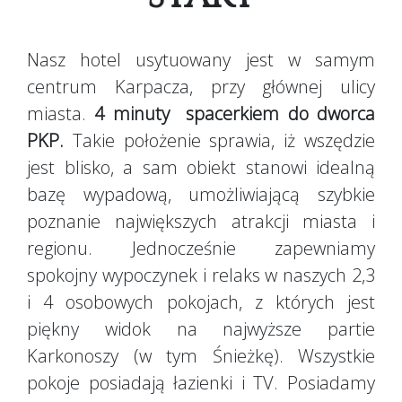
Nasz hotel usytuowany jest w samym
centrum Karpacza, przy głównej ulicy
miasta.
4 minuty
spacerkiem do dworca
PKP.
Takie położenie sprawia, iż wszędzie
jest blisko, a sam obiekt stanowi idealną
bazę wypadową, umożliwiającą szybkie
poznanie największych atrakcji miasta i
regionu. Jednocześnie zapewniamy
spokojny wypoczynek i relaks w naszych 2,3
i 4 osobowych pokojach, z których jest
piękny widok na najwyższe partie
Karkonoszy (w tym Śnieżkę). Wszystkie
pokoje posiadają łazienki i TV. Posiadamy